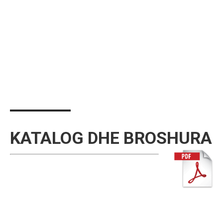
KATALOG DHE BROSHURA