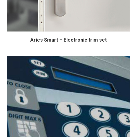
Aries Smart – Electronic trim set