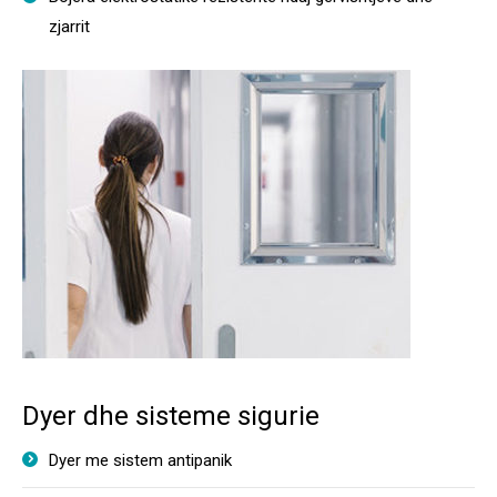
zjarrit
Dyer dhe sisteme sigurie
Dyer me sistem antipanik