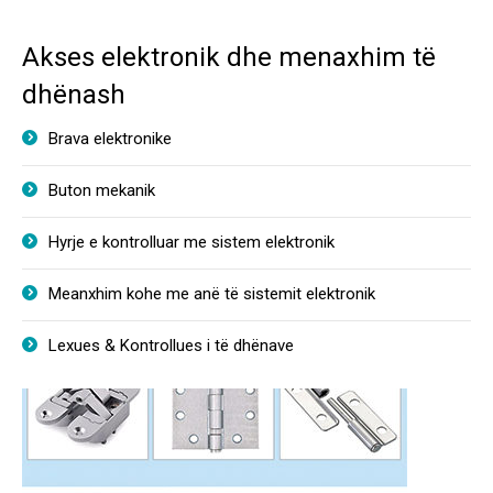
Akses elektronik dhe menaxhim të
dhënash
Brava elektronike
Buton mekanik
Hyrje e kontrolluar me sistem elektronik
Meanxhim kohe me anë të sistemit elektronik
Lexues & Kontrollues i të dhënave