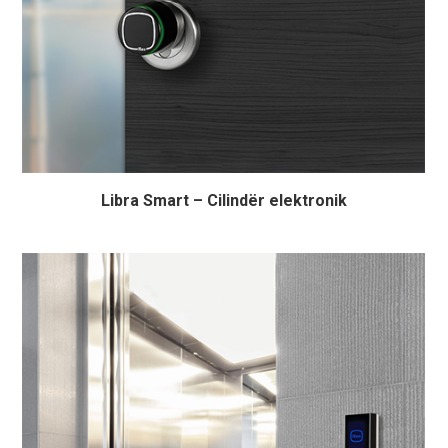
Libra Smart – Cilindër elektronik