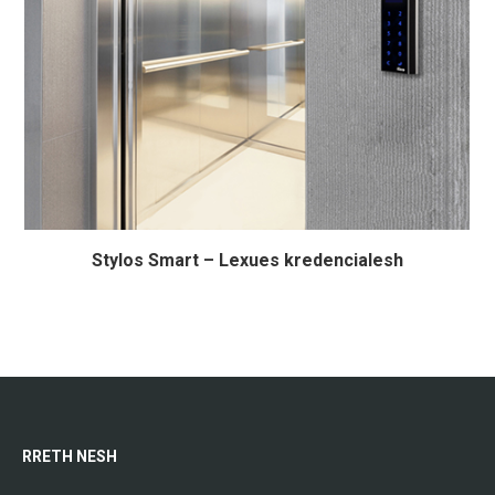
Stylos Smart – Lexues kredencialesh
RRETH NESH