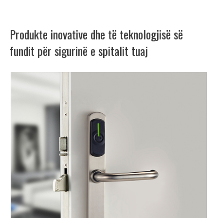
Produkte inovative dhe të teknologjisë së
fundit për sigurinë e spitalit tuaj