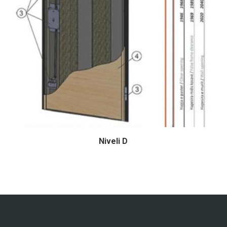
Niveli D