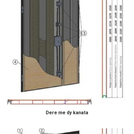
Dere me dy kanata