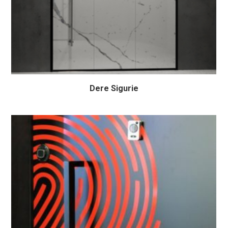
Dere Sigurie