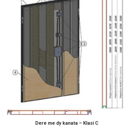
Dere me dy kanata – Klasi C