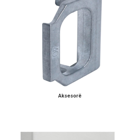
Aksesorë