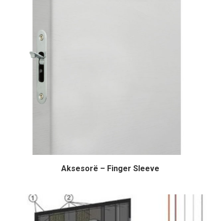
Aksesorë – Finger Sleeve