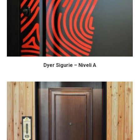
Dyer Sigurie – Niveli A