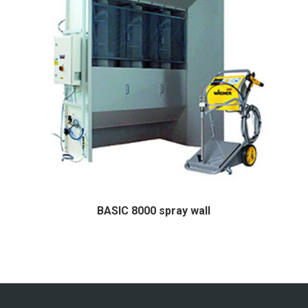
BASIC 8000 spray wall