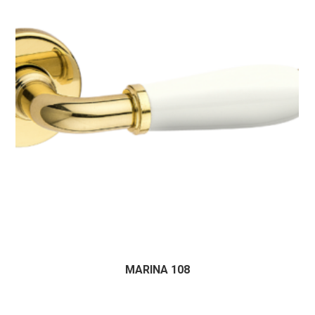
MARINA 108