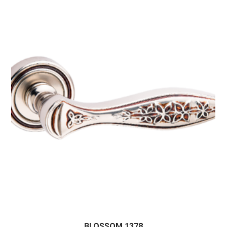
BLOSSOM 1378