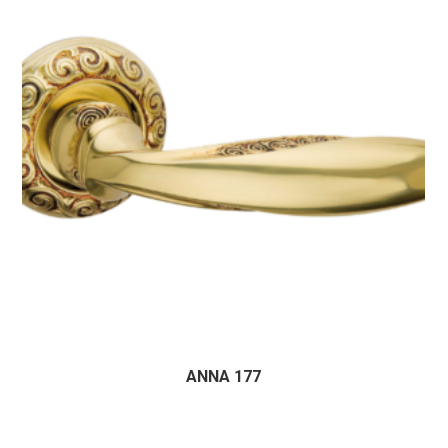
ANNA 177