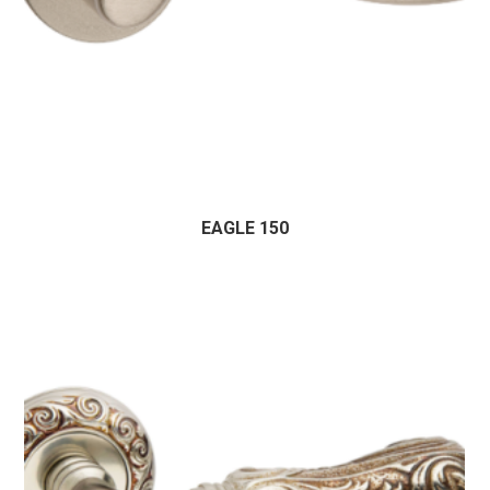
EAGLE 150