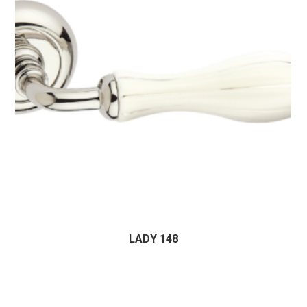
LADY 148