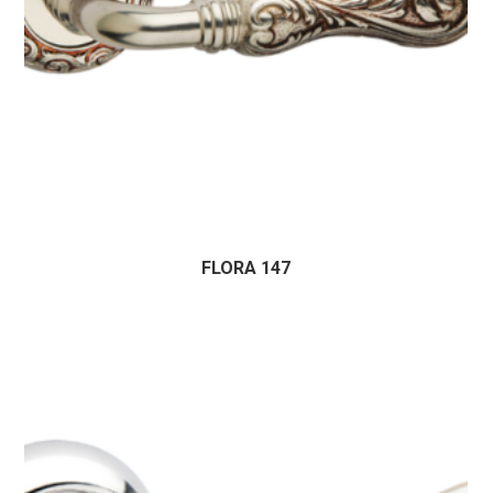
FLORA 147