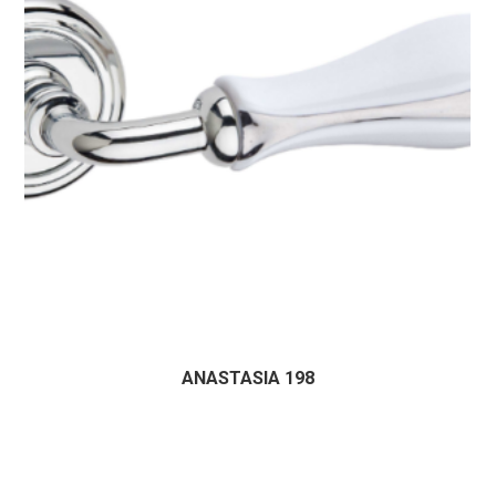
ANASTASIA 198