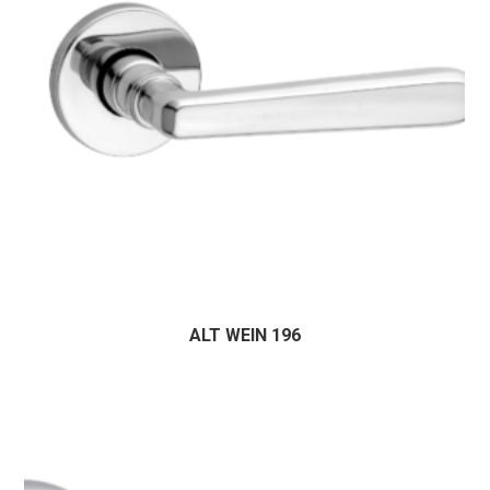
ALT WEIN 196