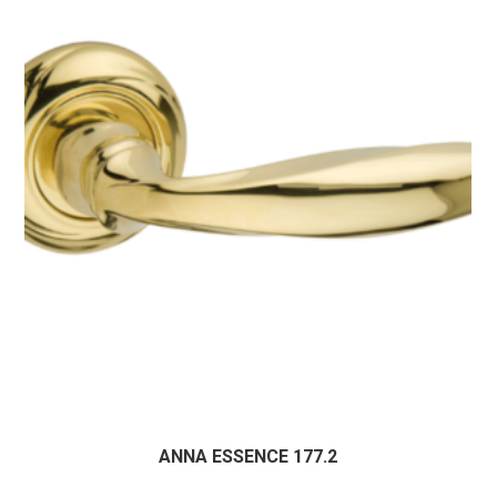
ANNA ESSENCE 177.2