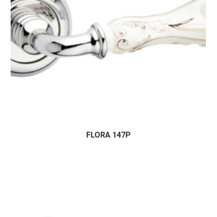
FLORA 147P