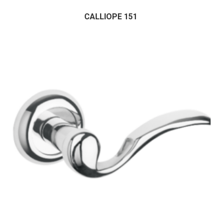
CALLIOPE 151