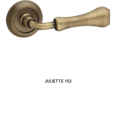
JULIETTE 152