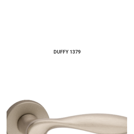
DUFFY 1379