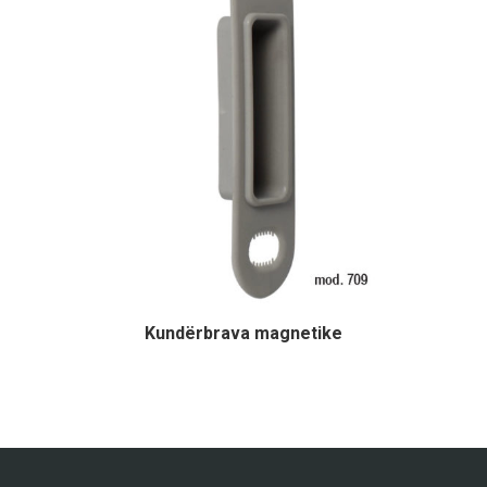
Kundërbrava magnetike