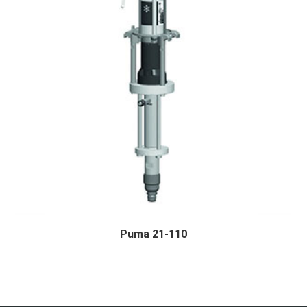
Puma 21-110