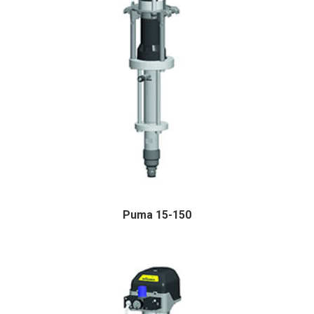
Puma 15-150