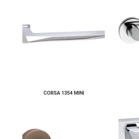
CORSA 1354 MINI