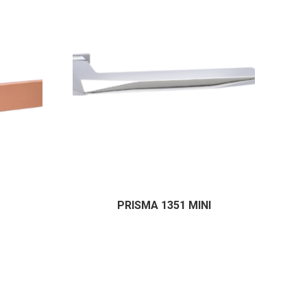
PRISMA 1351 MINI