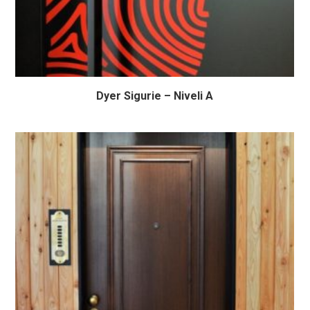
Dyer Sigurie – Niveli A