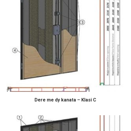
Dere me dy kanata – Klasi C