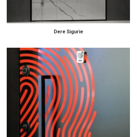
Dere Sigurie