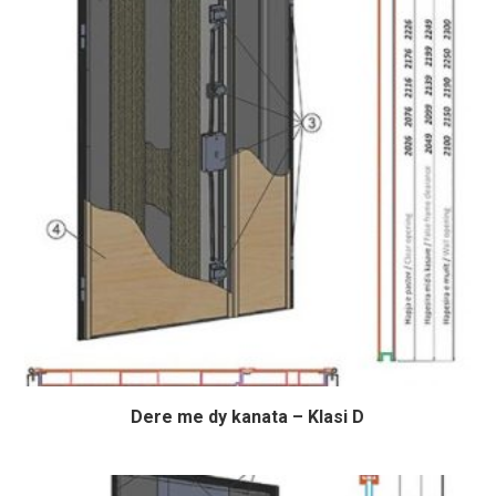
Dere me dy kanata – Klasi D