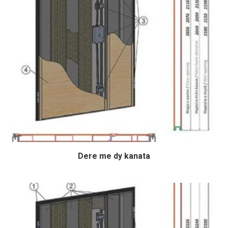
Dere me dy kanata