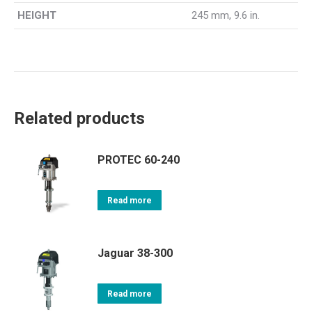
HEIGHT
245 mm, 9.6 in.
Related products
PROTEC 60-240
Read more
Jaguar 38-300
Read more