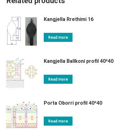
Related products
Kangjella Rrethimi 16
Read more
Kangjella Ballkoni profil 40*40
Read more
Porta Oborri profil 40*40
Read more