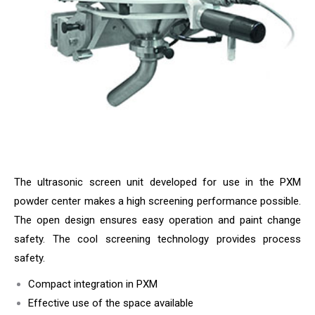
The ultrasonic screen unit developed for use in the PXM
powder center makes a high screening performance possible.
The open design ensures easy operation and paint change
safety. The cool screening technology provides process
safety.
Compact integration in PXM
Effective use of the space available