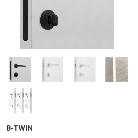
B-TWIN