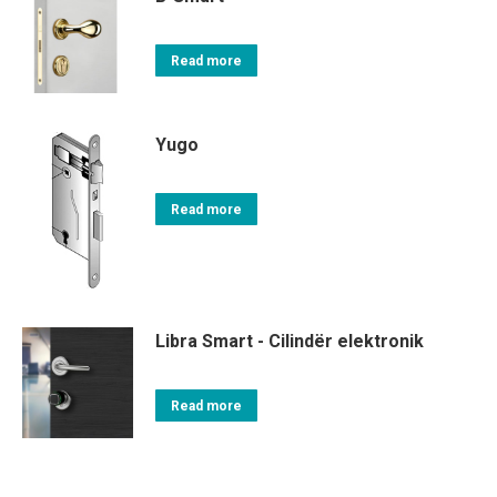
Read more
Yugo
Read more
Libra Smart - Cilindër elektronik
Read more