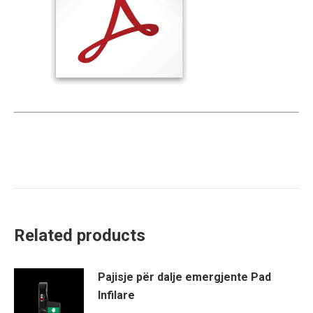
Related products
Pajisje për dalje emergjente Pad
Infilare