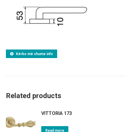
Kërko më shume info
Related products
VITTORIA 173
Read more