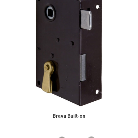
Brava Built-on