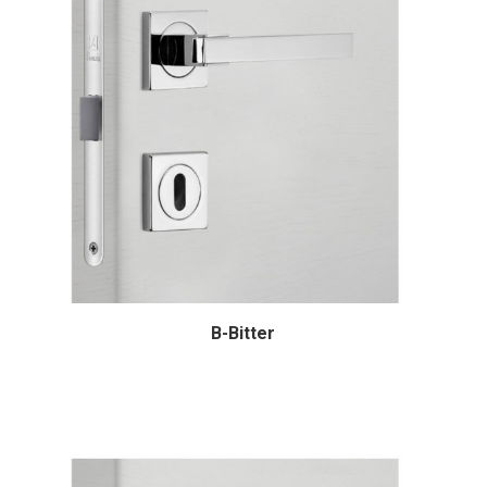
B-Bitter