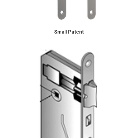
Small Patent