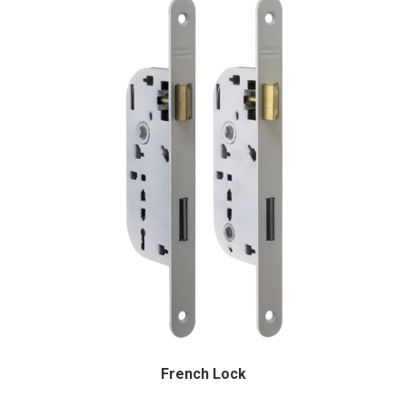
French Lock