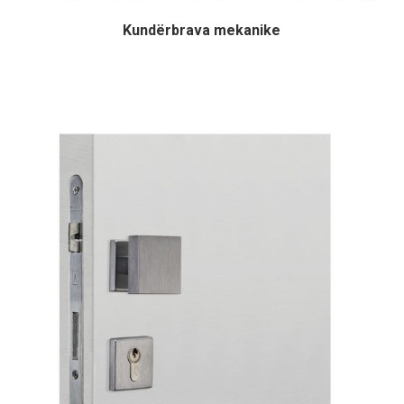
Kundërbrava mekanike