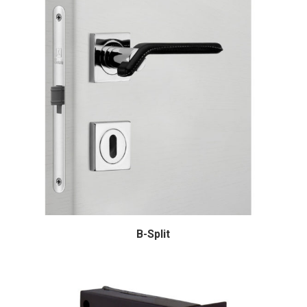
B-Split