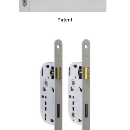
Patent