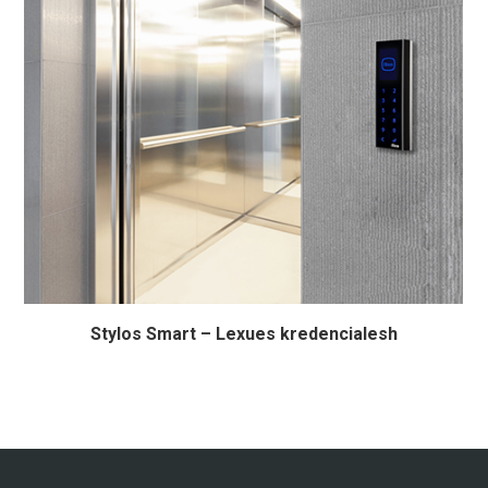
Stylos Smart – Lexues kredencialesh